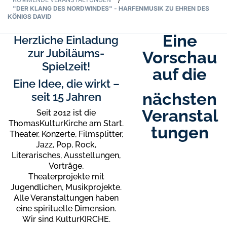
/
"DER KLANG DES NORDWINDES" - HARFENMUSIK ZU EHREN DES
KÖNIGS DAVID
Eine
Herzliche Einladung
zur Jubiläums-
Vorschau
Spielzeit!
auf die
Eine Idee, die wirkt –
nächsten
seit 15 Jahren
Veranstal
Seit 2012 ist die
ThomasKulturKirche am Start.
tungen
Theater, Konzerte, Filmsplitter,
Jazz, Pop, Rock,
Literarisches, Ausstellungen,
Vorträge,
Theaterprojekte mit
Jugendlichen, Musikprojekte.
Alle Veranstaltungen haben
eine spirituelle Dimension.
Wir sind KulturKIRCHE.