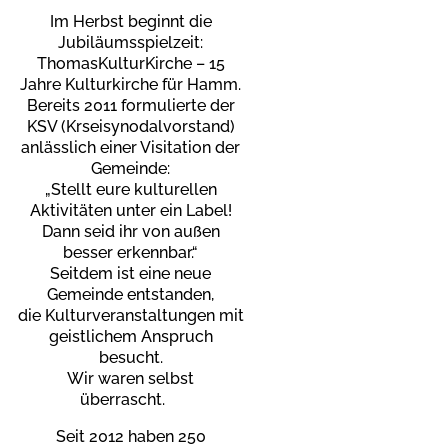
Im Herbst beginnt die
Jubiläumsspielzeit:
ThomasKulturKirche – 15
Jahre Kulturkirche für Hamm.
Bereits 2011 formulierte der
KSV (Krseisynodalvorstand)
anlässlich einer Visitation der
Gemeinde:
„Stellt eure kulturellen
Aktivitäten unter ein Label!
Dann seid ihr von außen
besser erkennbar.“
Seitdem ist eine neue
Gemeinde entstanden,
die Kulturveranstaltungen mit
geistlichem Anspruch
besucht.
Wir waren selbst
überrascht.
Seit 2012 haben 250