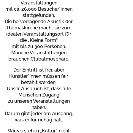
Veranstaltungen
mit ca. 26.000 Besucher*innen
stattgefunden.
Die hervorragende Akustik der
Thomaskirche
macht sie zum
idealen Veranstaltungsort
für
die „Kleine Form“
mit bis zu 300 Personen.
Manche Veranstaltungen
brauchen Clubatmosphäre.
Der Eintritt ist frei, aber
Künstler*innen müssen fair
bezahlt werden.
Unser Anspruch ist, dass alle
Menschen Zugang
zu unseren Veranstaltungen
haben.
Darum gibt jeder am Ausgang,
was er für richtig hält.
Wir verstehen „Kultur“ nicht