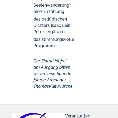
Seelenwanderung“,
einer Erzählung
des ostjüdischen
Dichters Isaac Leib
Perez, ergänzen
das stimmungsvolle
Programm.
Der Eintritt ist frei,
am Ausgang bitten
wir um eine Spende
für die Arbeit der
ThomasKulturKirche
Veranstalter: