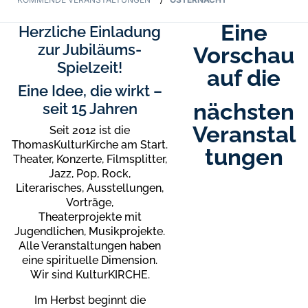
/
Eine
Herzliche Einladung
zur Jubiläums-
Vorschau
Spielzeit!
auf die
Eine Idee, die wirkt –
nächsten
seit 15 Jahren
Veranstal
Seit 2012 ist die
ThomasKulturKirche am Start.
tungen
Theater, Konzerte, Filmsplitter,
Jazz, Pop, Rock,
Literarisches, Ausstellungen,
Vorträge,
Theaterprojekte mit
Jugendlichen, Musikprojekte.
Alle Veranstaltungen haben
eine spirituelle Dimension.
Wir sind KulturKIRCHE.
Im Herbst beginnt die