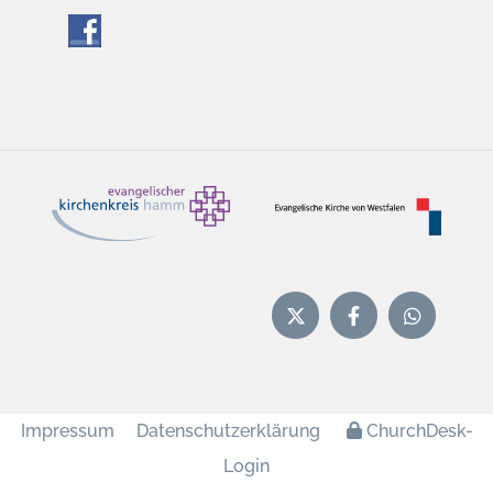
Impressum
Datenschutzerklärung
ChurchDesk-
Login