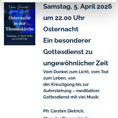
Samstag, 5. April 2026
um 22.00 Uhr
Osternacht
Ein besonderer
Gottesdienst
zu
ungewöhnlicher
Zeit
Vom Dunkel zum Licht, vom Tod
zum Leben, von
der Kreuzigung bis zur
Auferstehung – meditativer
Gottesdienst mit viel Musik.
Pfr. Carsten Dietrich;