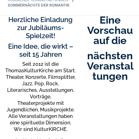
/
SOMMERNÄCHTE DER ROMANTIK
Eine
Herzliche Einladung
zur Jubiläums-
Vorschau
Spielzeit!
auf die
Eine Idee, die wirkt –
nächsten
seit 15 Jahren
Veranstal
Seit 2012 ist die
ThomasKulturKirche am Start.
tungen
Theater, Konzerte, Filmsplitter,
Jazz, Pop, Rock,
Literarisches, Ausstellungen,
Vorträge,
Theaterprojekte mit
Jugendlichen, Musikprojekte.
Alle Veranstaltungen haben
eine spirituelle Dimension.
Wir sind KulturKIRCHE.